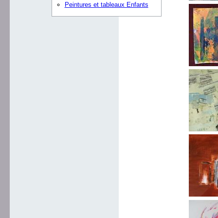
Peintures et tableaux Enfants