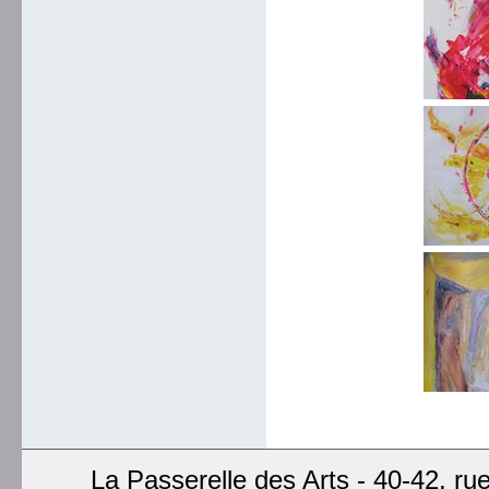
La Passerelle des Arts - 40-42, ru